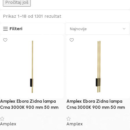
Pročitaj još
Prikaz 1–18 od 1301 rezultat
Filteri
Amplex Ebora Zidna lampa
Amplex Ebora Zidna lampa
Crna 3000K 900 mm 50 mm
Crna 3000K 900 mm 50 mm
80 mm
Amplex
Amplex