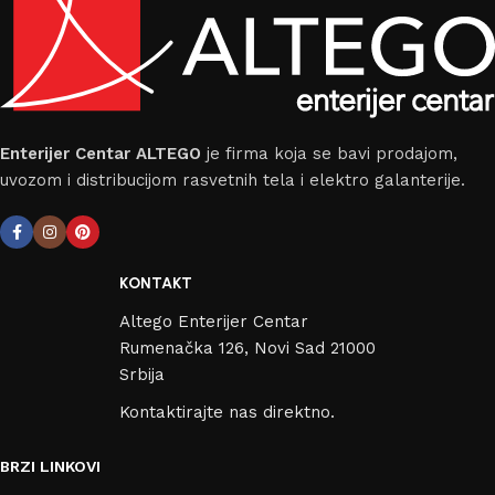
Enterijer Centar ALTEGO
je firma koja se bavi prodajom,
uvozom i distribucijom rasvetnih tela i elektro galanterije.
KONTAKT
Altego Enterijer Centar
Rumenačka 126, Novi Sad 21000
Srbija
Kontaktirajte nas direktno.
BRZI LINKOVI