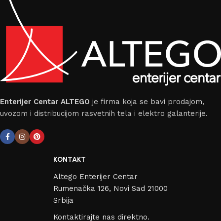
Enterijer Centar ALTEGO
je firma koja se bavi prodajom,
uvozom i distribucijom rasvetnih tela i elektro galanterije.
KONTAKT
Altego Enterijer Centar
Rumenačka 126, Novi Sad 21000
Srbija
Kontaktirajte nas direktno.