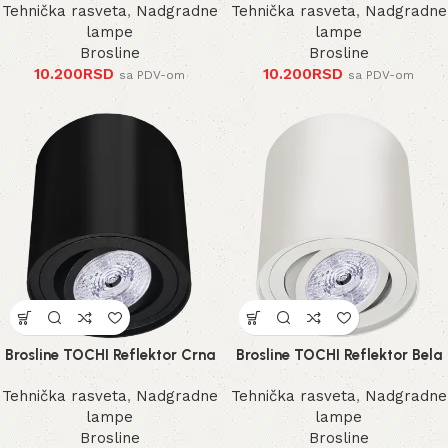
Tehnička rasveta
,
Nadgradne
Tehnička rasveta
,
Nadgradne
lampe
lampe
Brosline
Brosline
10.200
RSD
10.200
RSD
sa PDV-om
sa PDV-om
Brosline TOCHI Reflektor Crna
Brosline TOCHI Reflektor Bela
Tehnička rasveta
,
Nadgradne
Tehnička rasveta
,
Nadgradne
lampe
lampe
Brosline
Brosline