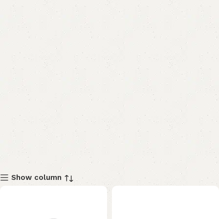
Show column