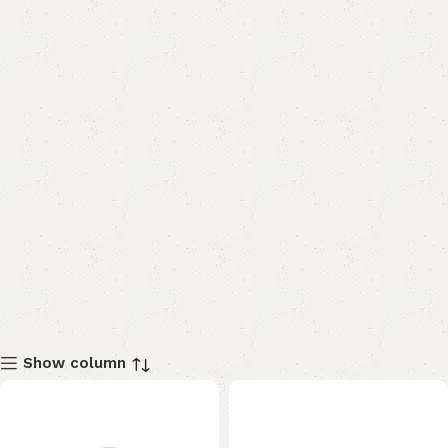
Show column