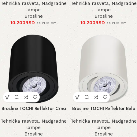
Tehnička rasveta
,
Nadgradne
Tehnička rasveta
,
Nadgradne
lampe
lampe
Brosline
Brosline
10.200
RSD
10.200
RSD
sa PDV-om
sa PDV-om
Brosline TOCHI Reflektor Crna
Brosline TOCHI Reflektor Bela
Tehnička rasveta
,
Nadgradne
Tehnička rasveta
,
Nadgradne
lampe
lampe
Brosline
Brosline