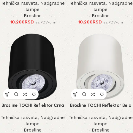
Tehnička rasveta
,
Nadgradne
Tehnička rasveta
,
Nadgradne
lampe
lampe
Brosline
Brosline
10.200
RSD
10.200
RSD
sa PDV-om
sa PDV-om
Brosline TOCHI Reflektor Crna
Brosline TOCHI Reflektor Bela
Tehnička rasveta
,
Nadgradne
Tehnička rasveta
,
Nadgradne
lampe
lampe
Brosline
Brosline