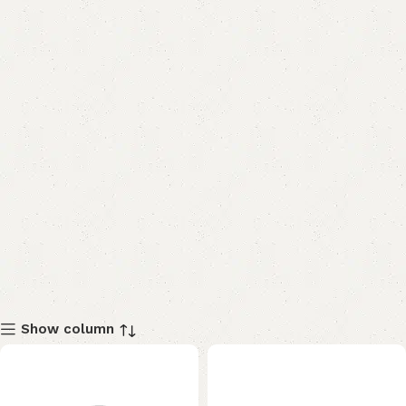
Show column