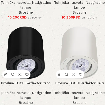
Tehnička rasveta
,
Nadgradne
Tehnička rasveta
,
Nadgradne
lampe
lampe
Brosline
Brosline
10.200
RSD
10.200
RSD
sa PDV-om
sa PDV-om
Brosline TOCHI Reflektor Crna
Brosline TOCHI Reflektor Bela
Tehnička rasveta
,
Nadgradne
Tehnička rasveta
,
Nadgradne
lampe
lampe
Brosline
Brosline