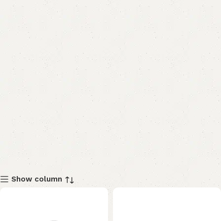
Show column