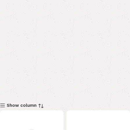
Show column