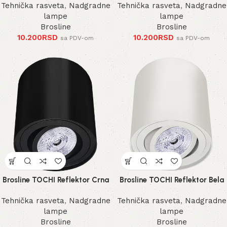
Tehnička rasveta
,
Nadgradne
Tehnička rasveta
,
Nadgradne
lampe
lampe
Brosline
Brosline
10.200
RSD
10.200
RSD
sa PDV-om
sa PDV-om
Brosline TOCHI Reflektor Crna
Brosline TOCHI Reflektor Bela
Tehnička rasveta
,
Nadgradne
Tehnička rasveta
,
Nadgradne
lampe
lampe
Brosline
Brosline