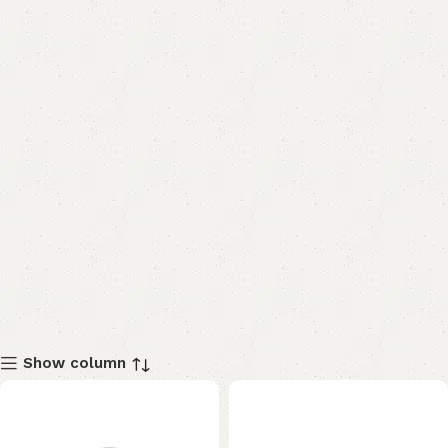
Show column