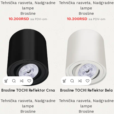
Tehnička rasveta
,
Nadgradne
Tehnička rasveta
,
Nadgradne
lampe
lampe
Brosline
Brosline
10.200
RSD
10.200
RSD
sa PDV-om
sa PDV-om
Brosline TOCHI Reflektor Crna
Brosline TOCHI Reflektor Bela
Tehnička rasveta
,
Nadgradne
Tehnička rasveta
,
Nadgradne
lampe
lampe
Brosline
Brosline