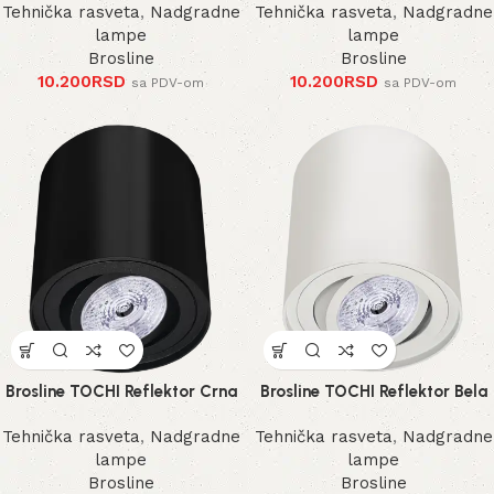
Tehnička rasveta
,
Nadgradne
Tehnička rasveta
,
Nadgradne
lampe
lampe
Brosline
Brosline
10.200
RSD
10.200
RSD
sa PDV-om
sa PDV-om
Brosline TOCHI Reflektor Crna
Brosline TOCHI Reflektor Bela
Tehnička rasveta
,
Nadgradne
Tehnička rasveta
,
Nadgradne
lampe
lampe
Brosline
Brosline