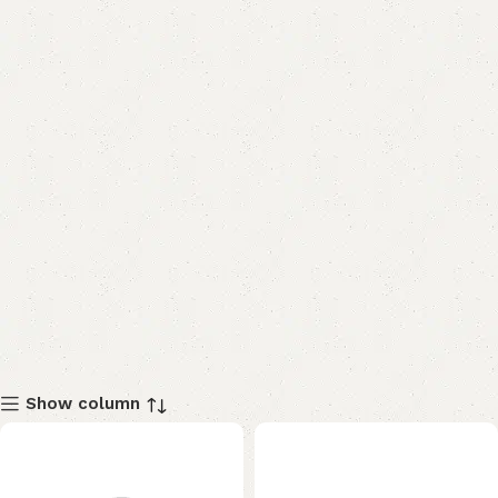
Show column