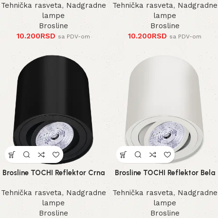
Tehnička rasveta
,
Nadgradne
Tehnička rasveta
,
Nadgradne
lampe
lampe
Brosline
Brosline
10.200
RSD
10.200
RSD
sa PDV-om
sa PDV-om
Brosline TOCHI Reflektor Crna
Brosline TOCHI Reflektor Bela
Tehnička rasveta
,
Nadgradne
Tehnička rasveta
,
Nadgradne
lampe
lampe
Brosline
Brosline