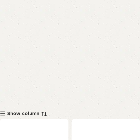
Show column