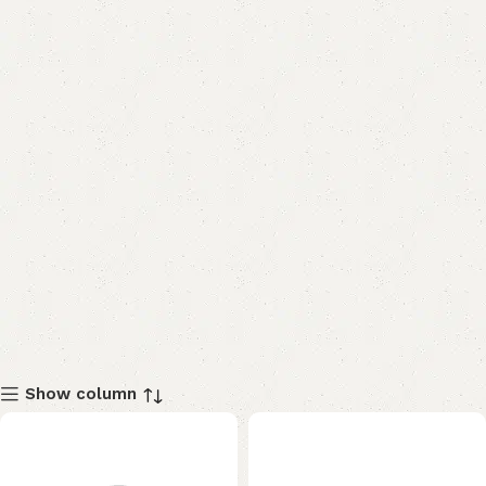
Show column