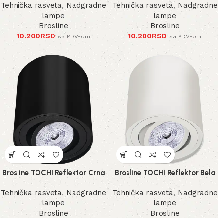
Tehnička rasveta
,
Nadgradne
Tehnička rasveta
,
Nadgradne
lampe
lampe
Brosline
Brosline
10.200
RSD
10.200
RSD
sa PDV-om
sa PDV-om
Brosline TOCHI Reflektor Crna
Brosline TOCHI Reflektor Bela
Tehnička rasveta
,
Nadgradne
Tehnička rasveta
,
Nadgradne
lampe
lampe
Brosline
Brosline