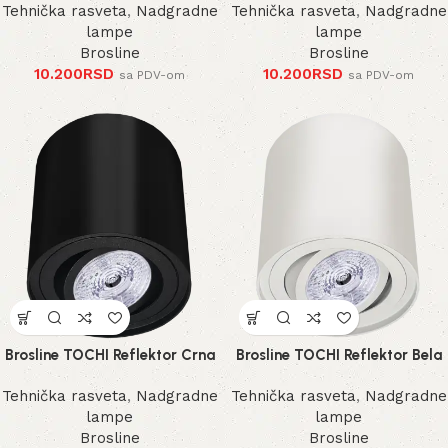
Tehnička rasveta
,
Nadgradne
Tehnička rasveta
,
Nadgradne
lampe
lampe
Brosline
Brosline
10.200
RSD
10.200
RSD
sa PDV-om
sa PDV-om
Brosline TOCHI Reflektor Crna
Brosline TOCHI Reflektor Bela
Tehnička rasveta
,
Nadgradne
Tehnička rasveta
,
Nadgradne
lampe
lampe
Brosline
Brosline