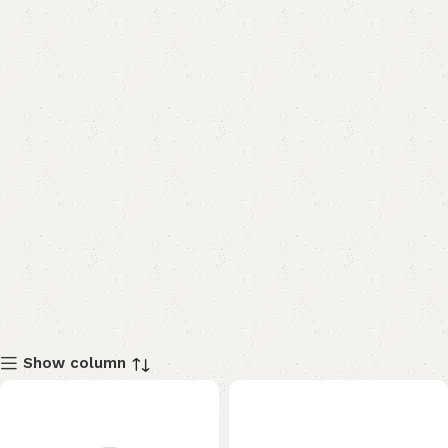
Show column