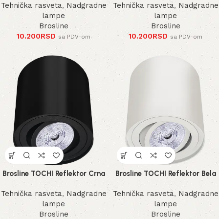
Tehnička rasveta
,
Nadgradne
Tehnička rasveta
,
Nadgradne
lampe
lampe
Brosline
Brosline
10.200
RSD
10.200
RSD
sa PDV-om
sa PDV-om
Brosline TOCHI Reflektor Crna
Brosline TOCHI Reflektor Bela
Tehnička rasveta
,
Nadgradne
Tehnička rasveta
,
Nadgradne
lampe
lampe
Brosline
Brosline