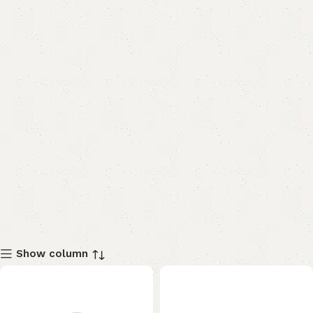
Show column