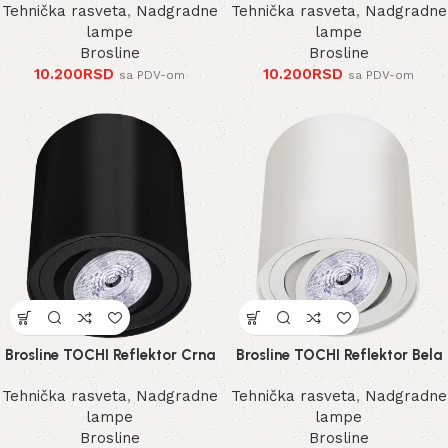
Tehnička rasveta
,
Nadgradne
Tehnička rasveta
,
Nadgradne
lampe
lampe
Brosline
Brosline
10.200
RSD
10.200
RSD
sa PDV-om
sa PDV-om
Brosline TOCHI Reflektor Crna
Brosline TOCHI Reflektor Bela
Tehnička rasveta
,
Nadgradne
Tehnička rasveta
,
Nadgradne
lampe
lampe
Brosline
Brosline