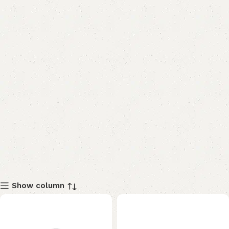
Show column