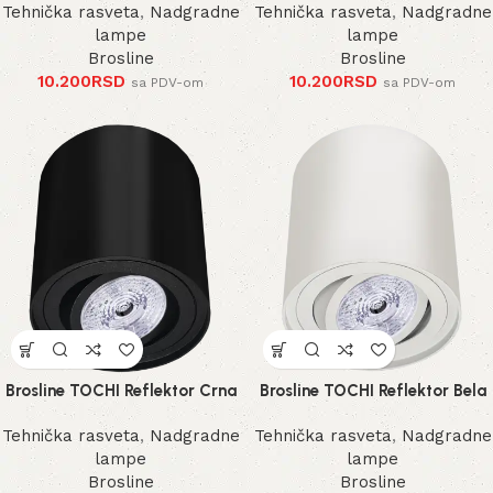
Tehnička rasveta
,
Nadgradne
Tehnička rasveta
,
Nadgradne
lampe
lampe
Brosline
Brosline
10.200
RSD
10.200
RSD
sa PDV-om
sa PDV-om
Brosline TOCHI Reflektor Crna
Brosline TOCHI Reflektor Bela
Tehnička rasveta
,
Nadgradne
Tehnička rasveta
,
Nadgradne
lampe
lampe
Brosline
Brosline