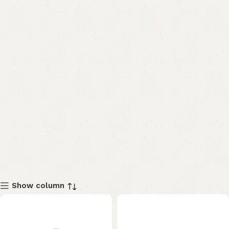
Show column